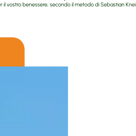
 il vostro benessere, secondo il metodo di Sebastian Knei