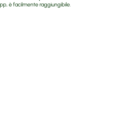
pp, è facilmente raggiungibile.