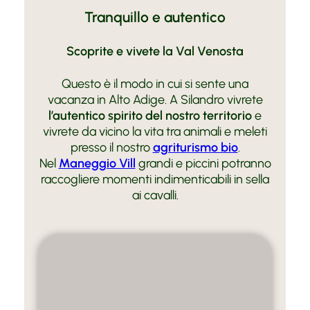
Tranquillo e autentico
Scoprite e vivete la Val Venosta
Questo è il modo in cui si sente una
vacanza in Alto Adige. A Silandro vivrete
l’autentico spirito del nostro territorio
e
vivrete da vicino la vita tra animali e meleti
presso il nostro
agriturismo bio
.
Nel
Maneggio Vill
grandi e piccini potranno
raccogliere momenti indimenticabili in sella
ai cavalli.