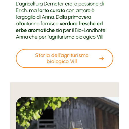
L’agricoltura Demeter era la passione di
Erich, ma l’
orto curato
con amore è
l’orgoglio di Anna. Dalla primavera
all’autunno fornisce
verdure fresche ed
erbe aromatiche
sia per il Bio-Landhotel
Anna che per l'agriturismo biologico Vill.
Storia dell’agriturismo
biologico Vill