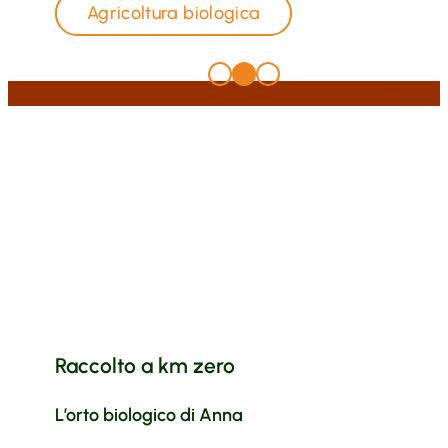
Agricoltura biologica
Raccolto a km zero
L’orto biologico di Anna