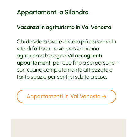
Appartamenti a Silandro
Vacanza in agriturismo in Val Venosta
Chi desidera vivere ancora più da vicino la
vita di fattoria, trova presso il vicino
agriturismo biologico Vill
accoglienti
appartamenti
per due fino a sei persone –
con cucina completamente attrezzata e
tanto spazio per sentirsi subito a casa.
Appartamenti in Val Venosta