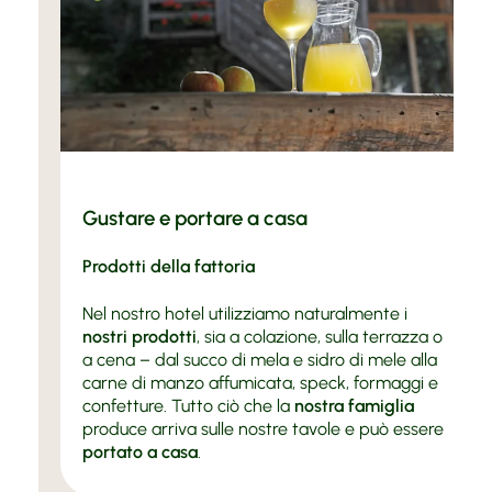
Gustare e portare a casa
Prodotti della fattoria
Nel nostro hotel utilizziamo naturalmente i
nostri prodotti
, sia a colazione, sulla terrazza o
a cena – dal succo di mela e sidro di mele alla
carne di manzo affumicata, speck, formaggi e
confetture. Tutto ciò che la
nostra famiglia
produce arriva sulle nostre tavole e può essere
portato a casa
.