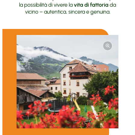
la possibilità di vivere la
vita di fattoria
da
vicino – autentica, sincera e genuina.