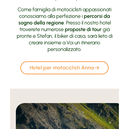
Come famiglia di motociclisti appassionati
conosciamo alla perfezione i
percorsi da
sogno della regione
. Presso il nostro hotel
troverete numerose
proposte di tour
già
pronte e Stefan, il biker di casa, sarà lieto di
creare insieme a Voi un itinerario
personalizzato.
Hotel per motociclisti Anna