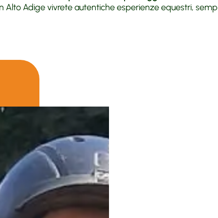
n Alto Adige vivrete autentiche esperienze equestri, sempre