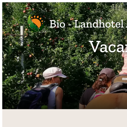
Vacan