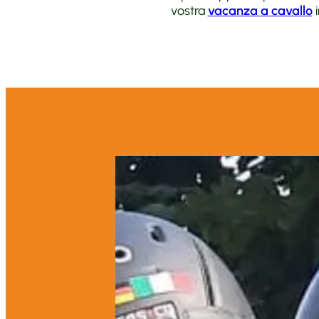
vostra
vacanza a cavallo
i