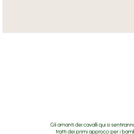
Gli amanti dei cavalli qui si sentiran
tratti dei primi approcci per i bamb