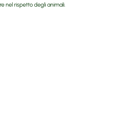
 nel rispetto degli animali.