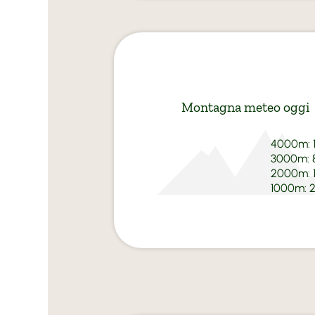
Montagna meteo oggi
4000m:
3000m:
2000m:
1000m:
2