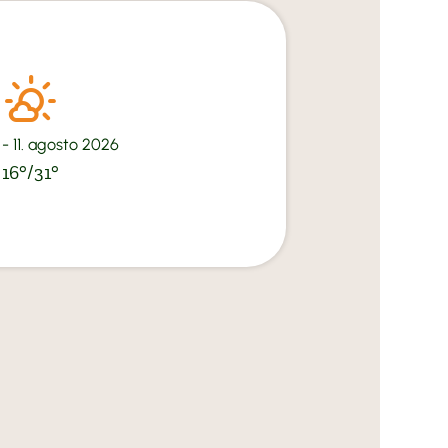
- 11. agosto 2026
16°/31°