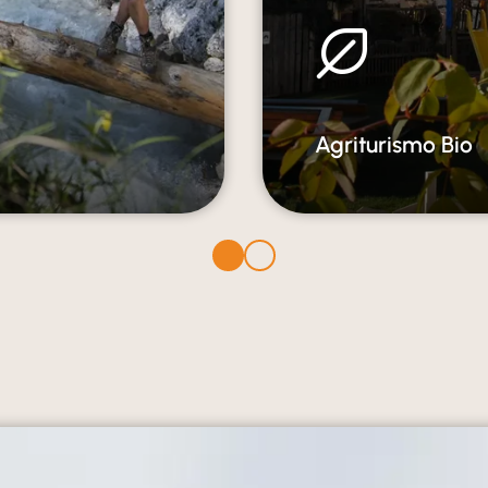
Agriturismo Bio