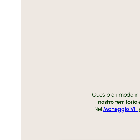
Questo è il modo in 
nostro territorio
e
Nel
Maneggio Vill