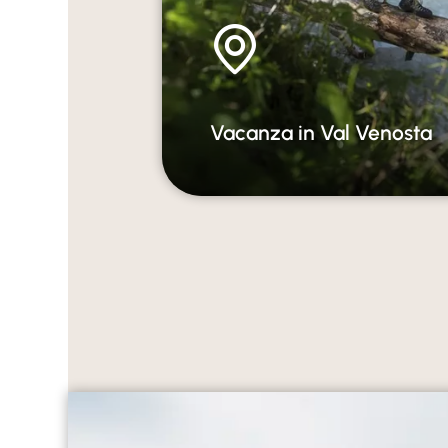
Vacanza in Val Venosta