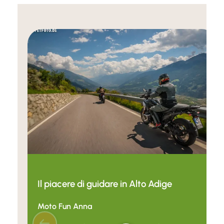
Il piacere di guidare in Alto Adige
Moto Fun Anna