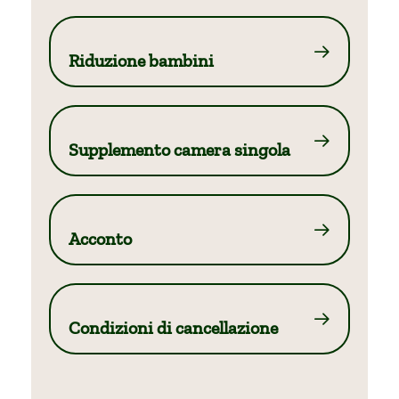
Riduzione bambini
Supplemento camera singola
Acconto
Condizioni di cancellazione