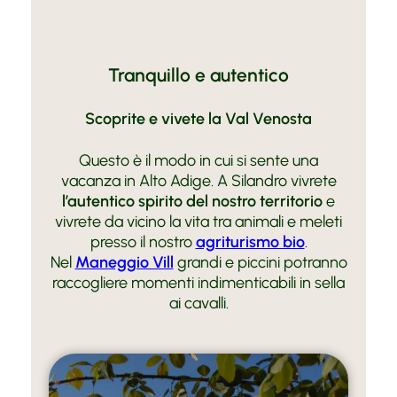
Tranquillo e autentico
Scoprite e vivete la Val Venosta
Questo è il modo in cui si sente una
vacanza in Alto Adige. A Silandro vivrete
l’autentico spirito del nostro territorio
e
vivrete da vicino la vita tra animali e meleti
presso il nostro
agriturismo bio
.
Nel
Maneggio Vill
grandi e piccini potranno
raccogliere momenti indimenticabili in sella
ai cavalli.