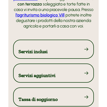
Honda
con terrazza
soleggiata e torte fatte in
Tour consigliati
casa vi invita a una piacevole pausa. Presso
l’agriturismo biologico Vill
potrete inoltre
degustare i prodotti della nostra azienda
agricola e portarli a casa con voi.
Servizi inclusi
Servizi aggiuntivi
Tassa di soggiorno