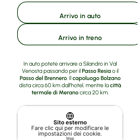
Arrivo in auto
Arrivo in treno
In auto potete arrivare a Silandro in Val
Venosta passando per il
Passo Resia
o il
Passo del Brennero
. Il
capoluogo Bolzano
dista circa 60 km dall’hotel, mentre la
città
termale di Merano
circa 20 km.
Sito esterno
Fare clic qui per modificare le
impostazioni dei cookie.
Map