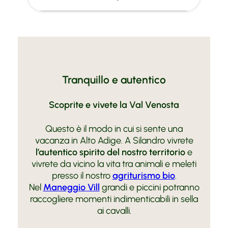
Tranquillo e autentico
Scoprite e vivete la Val Venosta
Questo è il modo in cui si sente una
vacanza in Alto Adige. A Silandro vivrete
l’autentico spirito del nostro territorio
e
vivrete da vicino la vita tra animali e meleti
presso il nostro
agriturismo bio
.
Nel
Maneggio Vill
grandi e piccini potranno
raccogliere momenti indimenticabili in sella
ai cavalli.