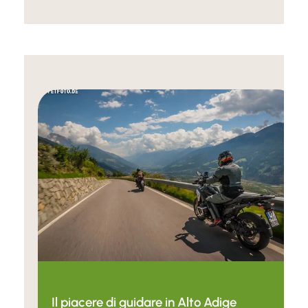
Il piacere di guidare in Alto Adige