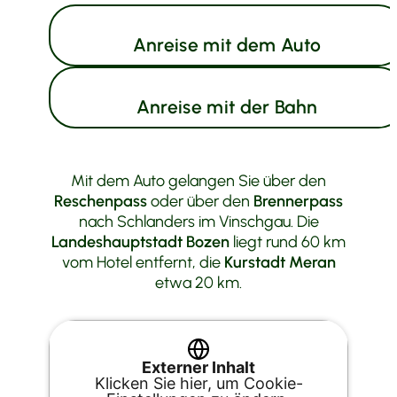
Anreise mit dem Auto
Anreise mit der Bahn
Mit dem Auto gelangen Sie über den
Reschenpass
oder über den
Brennerpass
nach Schlanders im Vinschgau. Die
Landeshauptstadt Bozen
liegt rund 60 km
vom Hotel entfernt, die
Kurstadt Meran
etwa 20 km.
Externer Inhalt
Klicken Sie hier, um Cookie-