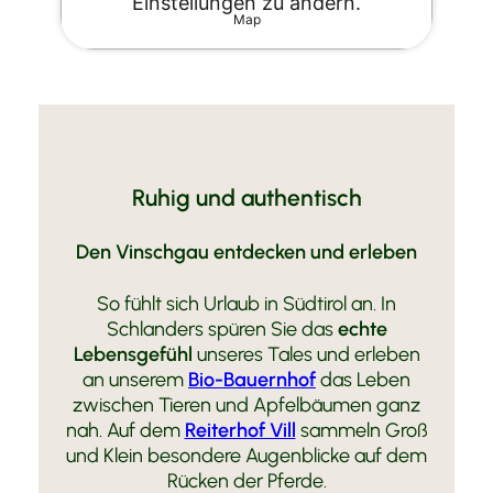
Einstellungen zu ändern.
Map
Ruhig und authentisch
Den Vinschgau entdecken und erleben
So fühlt sich Urlaub in Südtirol an. In
Schlanders spüren Sie das
echte
Lebensgefühl
unseres Tales und erleben
an unserem
Bio-Bauernhof
das Leben
zwischen Tieren und Apfelbäumen ganz
nah. Auf dem
Reiterhof Vill
sammeln Groß
und Klein besondere Augenblicke auf dem
Rücken der Pferde.