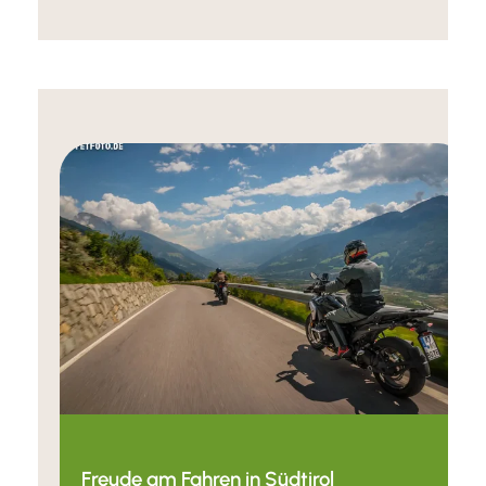
Freude am Fahren in Südtirol