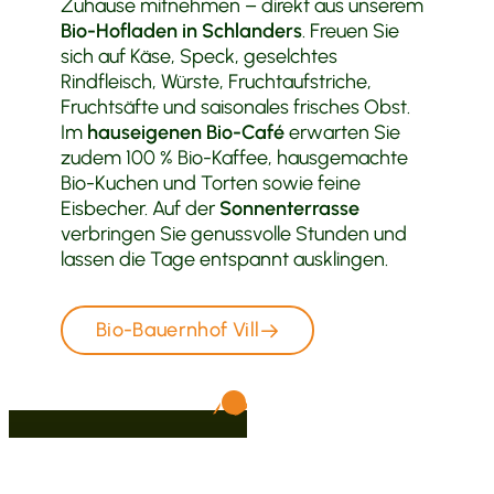
Zuhause mitnehmen – direkt aus unserem
Bio-Hofladen in Schlanders
. Freuen Sie
sich auf Käse, Speck, geselchtes
Rindfleisch, Würste, Fruchtaufstriche,
Fruchtsäfte und saisonales frisches Obst.
Im
hauseigenen Bio-Café
erwarten Sie
zudem 100 % Bio-Kaffee, hausgemachte
Bio-Kuchen und Torten sowie feine
Eisbecher. Auf der
Sonnenterrasse
verbringen Sie genussvolle Stunden und
lassen die Tage entspannt ausklingen.
Bio-Bauernhof Vill