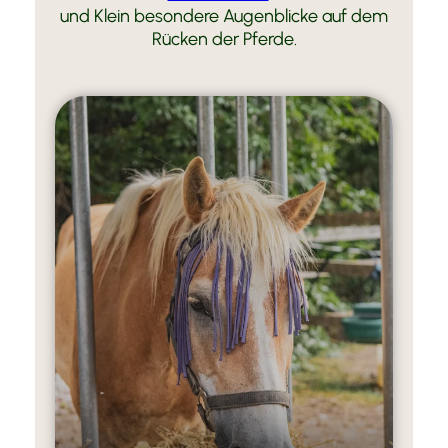
und Klein besondere Augenblicke auf dem
Rücken der Pferde.