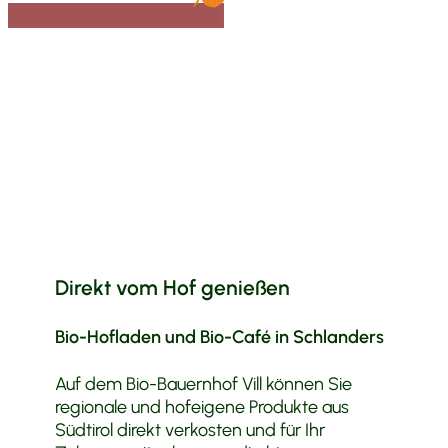
Direkt vom Hof genießen
Bio-Hofladen und Bio-Café in Schlanders
Auf dem Bio-Bauernhof Vill können Sie
regionale und hofeigene Produkte aus
Südtirol direkt verkosten und für Ihr