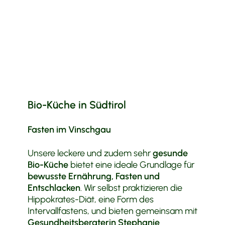
Bio-Küche in Südtirol
Fasten im Vinschgau
Unsere leckere und zudem sehr
gesunde
Bio-Küche
bietet eine ideale Grundlage für
bewusste Ernährung, Fasten und
Entschlacken
. Wir selbst praktizieren die
Hippokrates-Diät, eine Form des
Intervallfastens, und bieten gemeinsam mit
Gesundheitsberaterin Stephanie