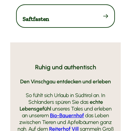
Saftfasten
Ruhig und authentisch
Den Vinschgau entdecken und erleben
So fühlt sich Urlaub in Südtirol an. In
Schlanders spüren Sie das
echte
Lebensgefühl
unseres Tales und erleben
an unserem
Bio-Bauernhof
das Leben
zwischen Tieren und Apfelbäumen ganz
nah. Auf dem
Reiterhof Vill
sammeln Groß