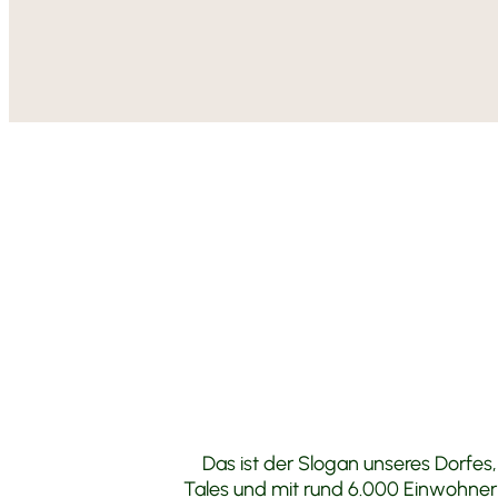
Das ist der Slogan unseres Dorfes
Tales und mit rund 6.000 Einwohnern