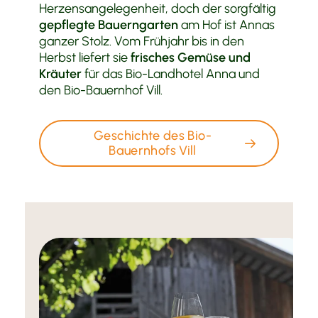
Herzensangelegenheit, doch der sorgfältig
gepflegte Bauerngarten
am Hof ist Annas
ganzer Stolz. Vom Frühjahr bis in den
Herbst liefert sie
frisches Gemüse und
Kräuter
für das Bio-Landhotel Anna und
den Bio-Bauernhof Vill.
Geschichte des Bio-
Bauernhofs Vill