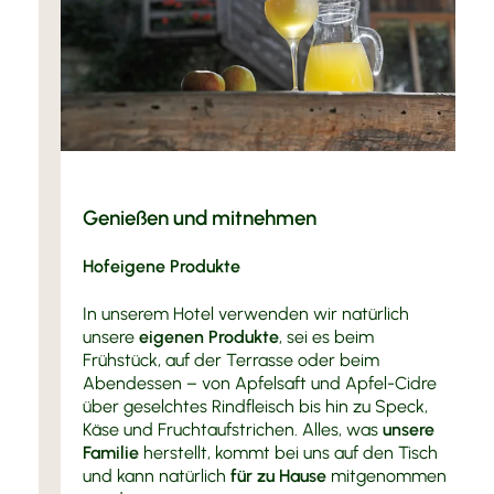
Genießen und mitnehmen
Hofeigene Produkte
In unserem Hotel verwenden wir natürlich
unsere
eigenen Produkte
, sei es beim
Frühstück, auf der Terrasse oder beim
Abendessen – von Apfelsaft und Apfel-Cidre
über geselchtes Rindfleisch bis hin zu Speck,
Käse und Fruchtaufstrichen. Alles, was
unsere
Familie
herstellt, kommt bei uns auf den Tisch
und kann natürlich
für zu Hause
mitgenommen