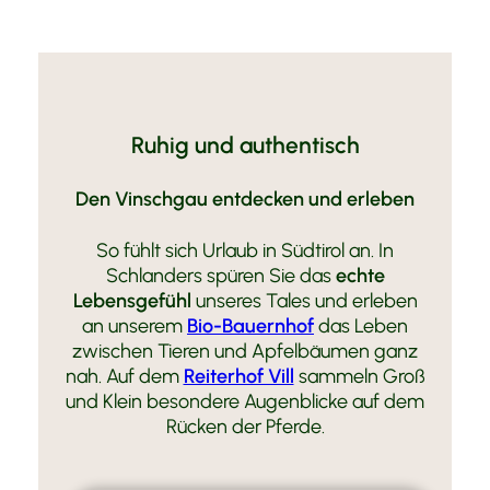
Ruhig und authentisch
Den Vinschgau entdecken und erleben
So fühlt sich Urlaub in Südtirol an. In
Schlanders spüren Sie das
echte
Lebensgefühl
unseres Tales und erleben
an unserem
Bio-Bauernhof
das Leben
zwischen Tieren und Apfelbäumen ganz
nah. Auf dem
Reiterhof Vill
sammeln Groß
und Klein besondere Augenblicke auf dem
Rücken der Pferde.