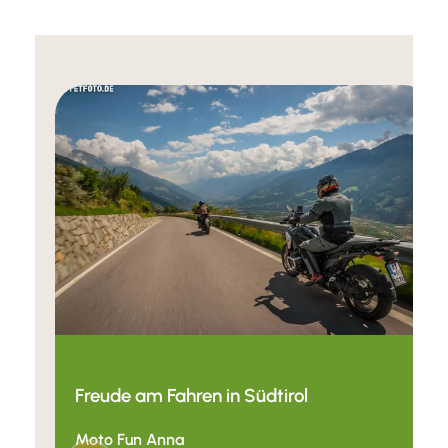
Freude am Fahren in Südtirol
Moto Fun Anna