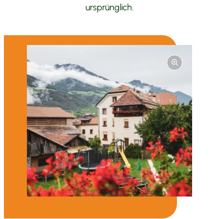
ursprünglich.