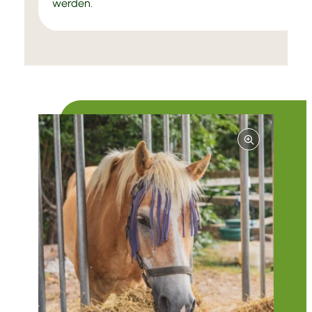
werden.