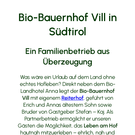
Bio-Bauernhof Vill in
Südtirol
Ein Familienbetrieb aus
Überzeugung
Was wäre ein Urlaub auf dem Land ohne
echtes Hofleben? Direkt neben dem Bio-
Landhotel Anna liegt der
Bio-Bauernhof
Vill
mit eigenem
Reiterhof
, geführt von
Erich und Annas ältestem Sohn sowie
Bruder von Gastgeber Stefan – Kaj. Als
Partnerbetrieb ermöglicht er unseren
Gästen die Möglichkeit, das
Leben am Hof
hautnah mitzuerleben – ehrlich, nah und