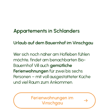
Appartements in Schlanders
Urlaub auf dem Bauernhof im Vinschgau
Wer sich noch näher am Hofleben fühlen
möchte, findet am benachbarten Bio-
Bauernhof Vill auch
gemütliche
Ferienwohnungen
für zwei bis sechs
Personen – mit voll ausgestatteter Küche
und viel Raum zum Ankommen.
Ferienwohnungen im
Vinschgau