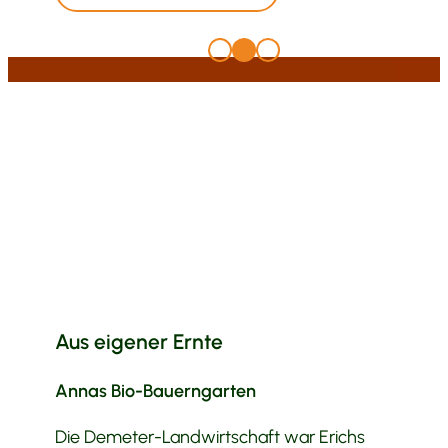
Aus eigener Ernte
Annas Bio-Bauerngarten
Die Demeter-Landwirtschaft war Erichs