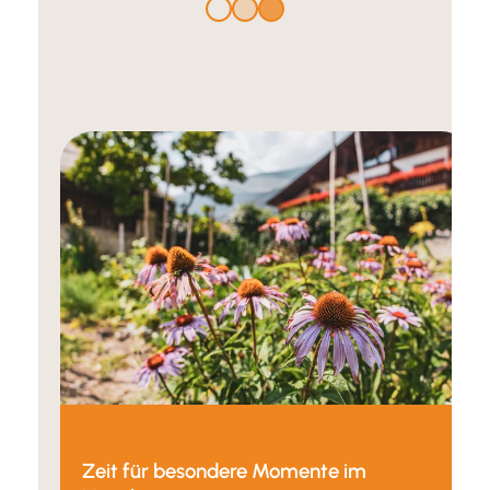
Zeit für besondere Momente im