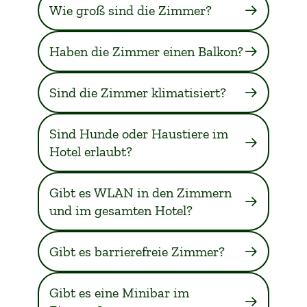
Wie groß sind die Zimmer?
Haben die Zimmer einen Balkon?
Sind die Zimmer klimatisiert?
Sind Hunde oder Haustiere im
Hotel erlaubt?
Gibt es WLAN in den Zimmern
und im gesamten Hotel?
Gibt es barrierefreie Zimmer?
Gibt es eine Minibar im