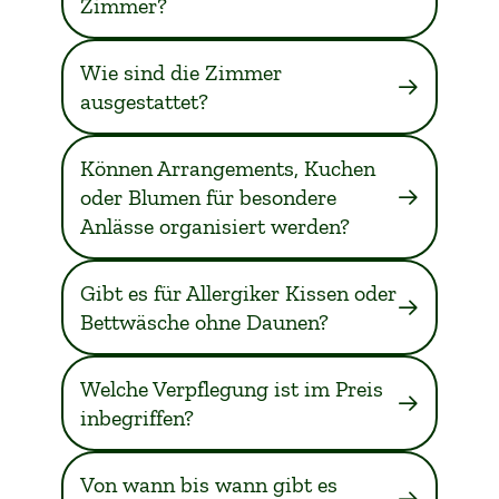
Zimmer?
Wie sind die Zimmer
ausgestattet?
Können Arrangements, Kuchen
oder Blumen für besondere
Anlässe organisiert werden?
Gibt es für Allergiker Kissen oder
Bettwäsche ohne Daunen?
Welche Verpflegung ist im Preis
inbegriffen?
Von wann bis wann gibt es