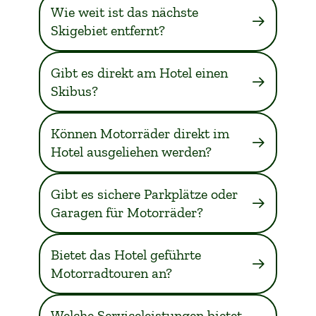
Wie weit ist das nächste
Skigebiet entfernt?
Gibt es direkt am Hotel einen
Skibus?
Können Motorräder direkt im
Hotel ausgeliehen werden?
Gibt es sichere Parkplätze oder
Garagen für Motorräder?
Bietet das Hotel geführte
Motorradtouren an?
Welche Serviceleistungen bietet