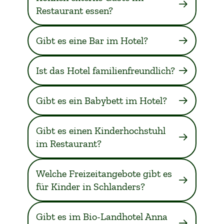
Restaurant essen?
Gibt es eine Bar im Hotel?
Ist das Hotel familienfreundlich?
Gibt es ein Babybett im Hotel?
Gibt es einen Kinderhochstuhl
im Restaurant?
Welche Freizeitangebote gibt es
für Kinder in Schlanders?
Gibt es im Bio-Landhotel Anna