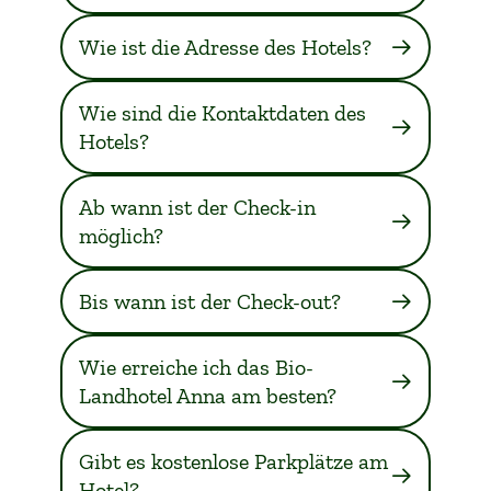
Wie ist die Adresse des Hotels?
Wie sind die Kontaktdaten des
Hotels?
Ab wann ist der Check-in
möglich?
Bis wann ist der Check-out?
Wie erreiche ich das Bio-
Landhotel Anna am besten?
Gibt es kostenlose Parkplätze am
Hotel?