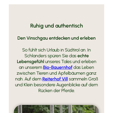
Ruhig und authentisch
Den Vinschgau entdecken und erleben
So fühlt sich Urlaub in Südtirol an. In
Schlanders spüren Sie das
echte
Lebensgefühl
unseres Tales und erleben
an unserem
Bio-Bauernhof
das Leben
zwischen Tieren und Apfelbäumen ganz
nah. Auf dem
Reiterhof Vill
sammeln Groß
und Klein besondere Augenblicke auf dem
Rücken der Pferde.