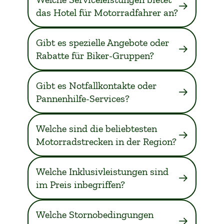
das Hotel für Motorradfahrer an?
Gibt es spezielle Angebote oder
Rabatte für Biker-Gruppen?
Gibt es Notfallkontakte oder
Pannenhilfe-Services?
Welche sind die beliebtesten
Motorradstrecken in der Region?
Welche Inklusivleistungen sind
im Preis inbegriffen?
Welche Stornobedingungen