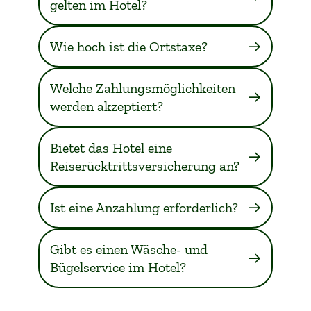
gelten im Hotel?
Wie hoch ist die Ortstaxe?
Welche Zahlungsmöglichkeiten
werden akzeptiert?
Bietet das Hotel eine
Reiserücktrittsversicherung an?
Ist eine Anzahlung erforderlich?
Gibt es einen Wäsche- und
Bügelservice im Hotel?