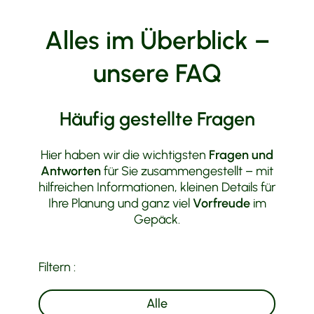
Tourenvorschläge
Alles im Überblick –
unsere FAQ
Häufig gestellte Fragen
Hier haben wir die wichtigsten
Fragen und
Antworten
für Sie zusammengestellt – mit
hilfreichen Informationen, kleinen Details für
Ihre Planung und ganz viel
Vorfreude
im
Gepäck.
Filtern :
Alle