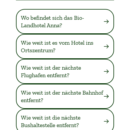
Wo befindet sich das Bio-
Landhotel Anna?
Wie weit ist es vom Hotel ins
Ortszentrum?
Wie weit ist der nächste
Flughafen entfernt?
Wie weit ist der nächste Bahnhof
entfernt?
Wie weit ist die nächste
Bushaltestelle entfernt?