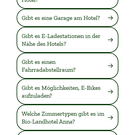
Gibt es eine Garage am Hotel?
Gibt es E-Ladestationen in der
Nähe des Hotels?
Gibt es einen
Fahrradabstellraum?
Gibt es Möglichkeiten, E-Bikes
aufzuladen?
Welche Zimmertypen gibt es im
Bio-Landhotel Anna?