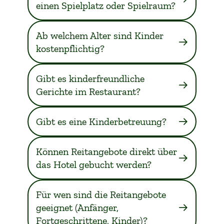
einen Spielplatz oder Spielraum?
Ab welchem Alter sind Kinder
kostenpflichtig?
Gibt es kinderfreundliche
Gerichte im Restaurant?
Gibt es eine Kinderbetreuung?
Können Reitangebote direkt über
das Hotel gebucht werden?
Für wen sind die Reitangebote
geeignet (Anfänger,
Fortgeschrittene, Kinder)?