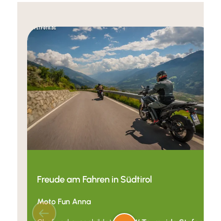
Freude am Fahren in Südtirol
Moto Fun Anna