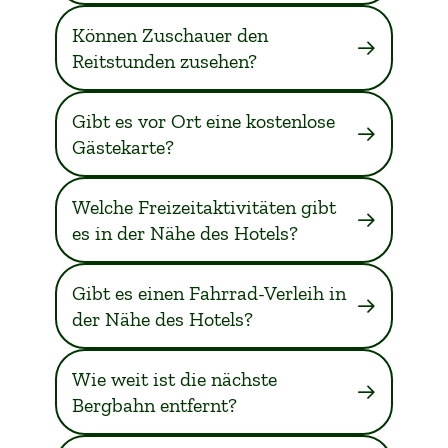
Können Zuschauer den
Reitstunden zusehen?
Gibt es vor Ort eine kostenlose
Gästekarte?
Welche Freizeitaktivitäten gibt
es in der Nähe des Hotels?
Gibt es einen Fahrrad-Verleih in
der Nähe des Hotels?
Wie weit ist die nächste
Bergbahn entfernt?