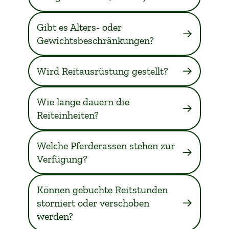
Gibt es Alters- oder
Gewichtsbeschränkungen?
Wird Reitausrüstung gestellt?
Wie lange dauern die
Reiteinheiten?
Welche Pferderassen stehen zur
Verfügung?
Können gebuchte Reitstunden
storniert oder verschoben
werden?