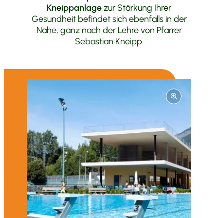
Kneippanlage
zur Stärkung Ihrer
Gesundheit befindet sich ebenfalls in der
Nähe, ganz nach der Lehre von Pfarrer
Sebastian Kneipp.