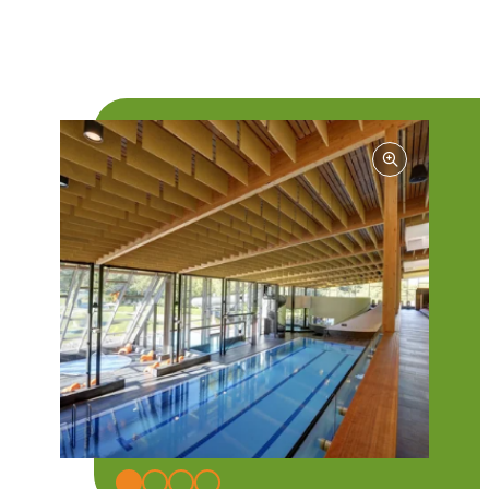
Ruhe zu genießen, während die Bar für
kleine Pausen zwischendurch sorgt.