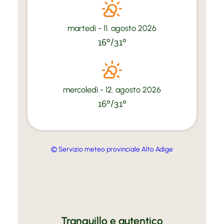
martedì - 11. agosto 2026
16°/31°
mercoledì - 12. agosto 2026
16°/31°
© Servizio meteo provinciale Alto Adige
Tranquillo e autentico