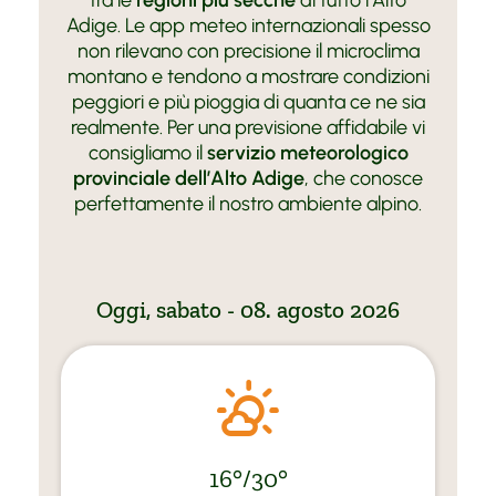
Adige. Le app meteo internazionali spesso
non rilevano con precisione il microclima
montano e tendono a mostrare condizioni
peggiori e più pioggia di quanta ce ne sia
realmente. Per una previsione affidabile vi
consigliamo il
servizio meteorologico
provinciale dell’Alto Adige
, che conosce
perfettamente il nostro ambiente alpino.
Oggi, sabato - 08. agosto 2026
16°/30°