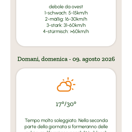
debole da ovest
1-schwach: 5-15km/h
2-mäßig: 16-30km/h
3-stark: 31-60km/h
4-stürmisch: >60km/h
Domani, domenica - 09. agosto 2026
17°/30°
Tempo molto soleggiato. Nella seconda
parte della giornata si formeranno delle