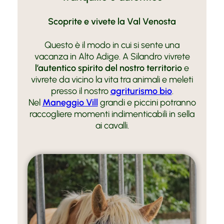
Scoprite e vivete la Val Venosta
Questo è il modo in cui si sente una
vacanza in Alto Adige. A Silandro vivrete
l’autentico spirito del nostro territorio
e
vivrete da vicino la vita tra animali e meleti
presso il nostro
agriturismo bio
.
Nel
Maneggio Vill
grandi e piccini potranno
raccogliere momenti indimenticabili in sella
ai cavalli.