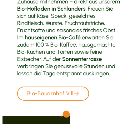
Zuhause mitnehmen – direkt aus unserem
Bio-Hofladen in Schlanders
. Freuen Sie
sich auf Käse, Speck, geselchtes
Rindfleisch, Würste, Fruchtaufstriche,
Fruchtsäfte und saisonales frisches Obst.
Im
hauseigenen Bio-Café
erwarten Sie
zudem 100 % Bio-Kaffee, hausgemachte
Bio-Kuchen und Torten sowie feine
Eisbecher. Auf der
Sonnenterrasse
verbringen Sie genussvolle Stunden und
lassen die Tage entspannt ausklingen.
Bio-Bauernhof Vill