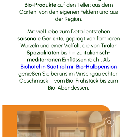
Bio-Produkte
auf den Teller: aus dem
Garten, von den eigenen Feldern und aus
der Region.
Mit viel Liebe zum Detail entstehen
saisonale Gerichte
, geprägt von familiären
Wurzeln und einer Vielfalt, die von
Tiroler
Spezialitäten
bis hin zu
italienisch-
mediterranen Einflüssen
reicht. Als
Biohotel in Südtirol mit Bio-Halbpension
genießen Sie bei uns im Vinschgau echten
Geschmack – vom Bio-Frühstück bis zum
Bio-Abendessen.