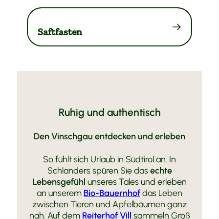
Saftfasten
Ruhig und authentisch
Den Vinschgau entdecken und erleben
So fühlt sich Urlaub in Südtirol an. In
Schlanders spüren Sie das
echte
Lebensgefühl
unseres Tales und erleben
an unserem
Bio-Bauernhof
das Leben
zwischen Tieren und Apfelbäumen ganz
nah. Auf dem
Reiterhof Vill
sammeln Groß