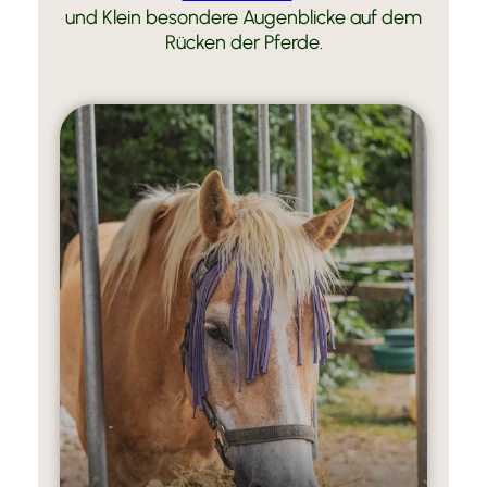
und Klein besondere Augenblicke auf dem
Rücken der Pferde.