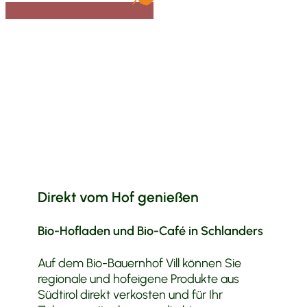
Direkt vom Hof genießen
Bio-Hofladen und Bio-Café in Schlanders
Auf dem Bio-Bauernhof Vill können Sie
regionale und hofeigene Produkte aus
Südtirol direkt verkosten und für Ihr