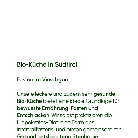
Bio-Küche in Südtirol
Fasten im Vinschgau
Unsere leckere und zudem sehr
gesunde
Bio-Küche
bietet eine ideale Grundlage für
bewusste Ernährung, Fasten und
Entschlacken
. Wir selbst praktizieren die
Hippokrates-Diät, eine Form des
Intervallfastens, und bieten gemeinsam mit
Gesundheitsberaterin Stephanie