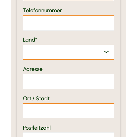
Telefonnummer
Land
Adresse
Ort / Stadt
Postleitzahl