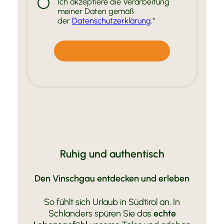
Ich akzeptiere die Verarbeitung
meiner Daten gemäß
der
Datenschutzerklärung
.*
Ruhig und authentisch
Den Vinschgau entdecken und erleben
So fühlt sich Urlaub in Südtirol an. In
Schlanders spüren Sie das
echte