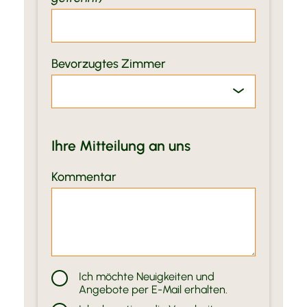
Bevorzugtes Zimmer
Ihre Mitteilung an uns
Kommentar
Ich möchte Neuigkeiten und
Angebote per E-Mail erhalten.