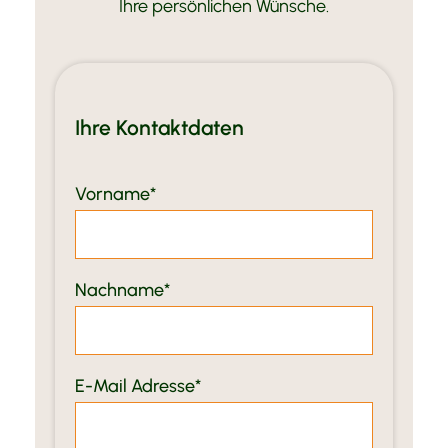
Honda
Ihre persönlichen Wünsche.
Tourenvorschläge
Ihre Kontaktdaten
Vorname
Nachname
E-Mail Adresse